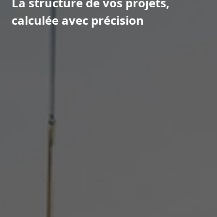
La structure de vos projets,
calculée avec précision