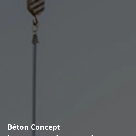
Béton Concept